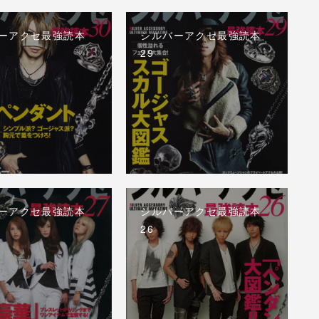
ーアクセ最強読本
シルバーアクセ最強読本
29
ーアクセ最強読本
シルバーアクセ最強読本
26