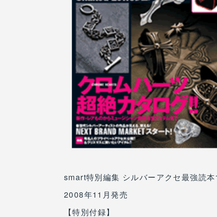
smart特別編集 シルバーアクセ最強読本
2008年11月発売
【特別付録】