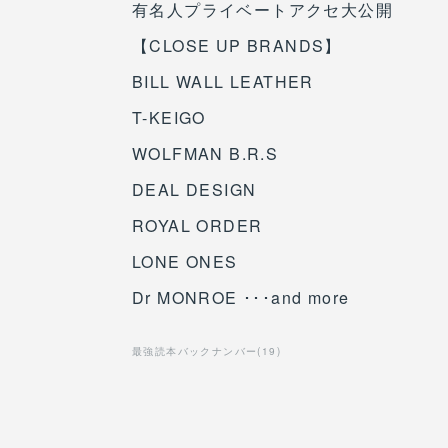
有名人プライベートアクセ大公開
【CLOSE UP BRANDS】
BILL WALL LEATHER
T-KEIGO
WOLFMAN B.R.S
DEAL DESIGN
ROYAL ORDER
LONE ONES
Dr MONROE ･･･and more
最強読本バックナンバー
(
19
)